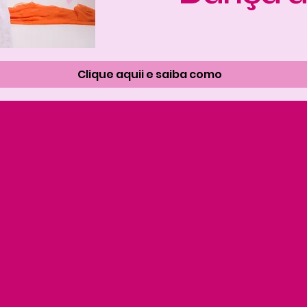
Clique aquii e saiba como